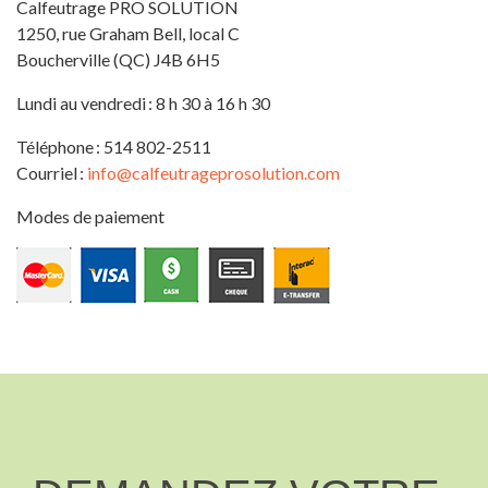
Calfeutrage PRO SOLUTION
1250, rue Graham Bell, local C
Boucherville (QC) J4B 6H5
Lundi au vendredi : 8 h 30 à 16 h 30
Téléphone : 514 802-2511
Courriel :
info@calfeutrageprosolution.com
Modes de paiement
DEMANDEZ