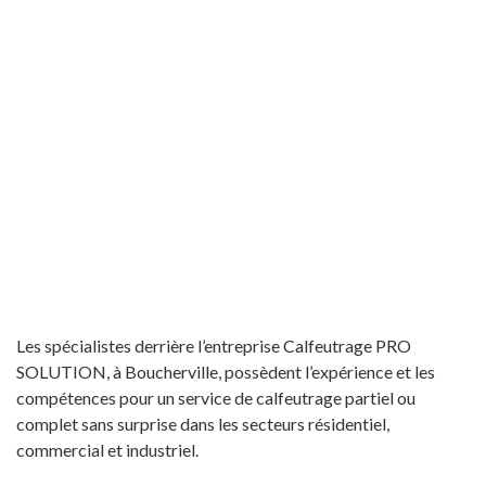
Les spécialistes derrière l’entreprise Calfeutrage PRO
SOLUTION, à Boucherville, possèdent l’expérience et les
compétences pour un service de calfeutrage partiel ou
complet sans surprise dans les secteurs résidentiel,
commercial et industriel.