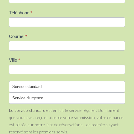
Téléphone
*
Courriel
*
Ville
*
Service standard
Service d'urgence
Le service standard
est en fait le service régulier. Du moment
que vous avez reçu et accepté votre soumission, votre demande
est placée sur notre liste de réservations. Les premiers ayant
réservé sont les premiers servis.