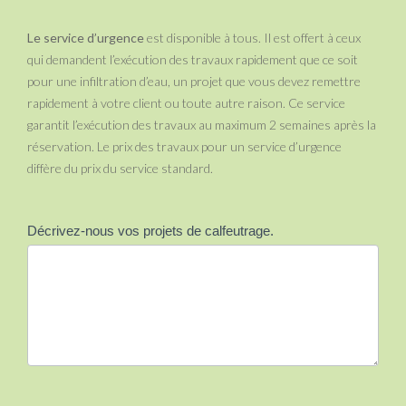
Le service d’urgence
est disponible à tous. Il est offert à ceux
qui demandent l’exécution des travaux rapidement que ce soit
pour une infiltration d’eau, un projet que vous devez remettre
rapidement à votre client ou toute autre raison. Ce service
garantit l’exécution des travaux au maximum 2 semaines après la
réservation. Le prix des travaux pour un service d’urgence
diffère du prix du service standard.
Décrivez-nous vos projets de calfeutrage.